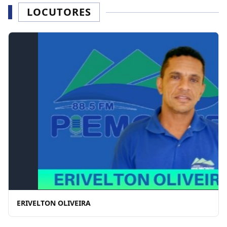
LOCUTORES
ERIVELTON OLIVEIRA