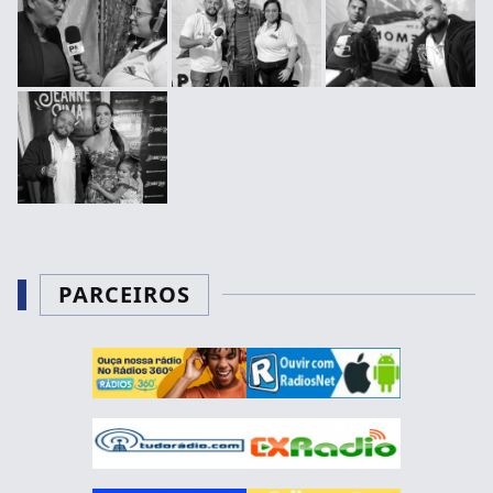
PARCEIROS