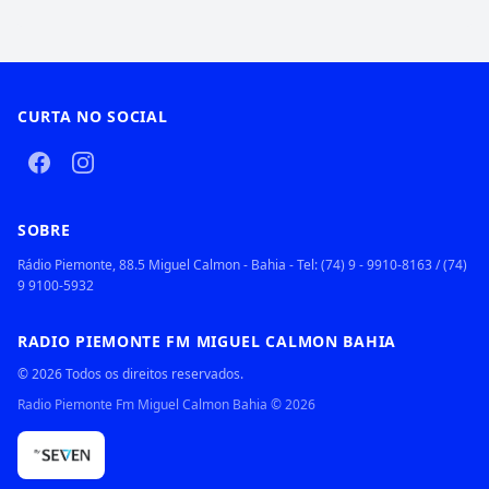
CURTA NO SOCIAL
SOBRE
Rádio Piemonte, 88.5 Miguel Calmon - Bahia - Tel: (74) 9 - 9910-8163 / (74)
9 9100-5932
RADIO PIEMONTE FM MIGUEL CALMON BAHIA
© 2026 Todos os direitos reservados.
Radio Piemonte Fm Miguel Calmon Bahia
©
2026