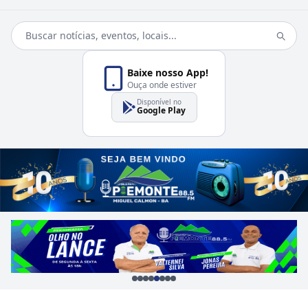
Baixe nosso App!
Ouça onde estiver
Disponível no
Google Play